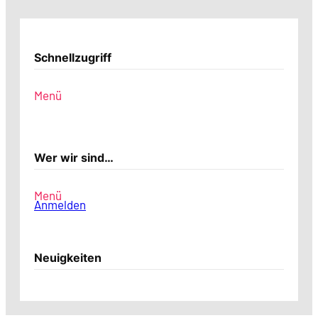
Schnellzugriff
Menü
Wer wir sind…
Menü
Anmelden
Neuigkeiten