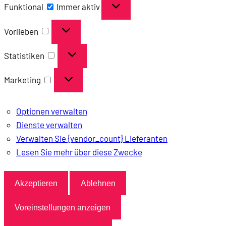
Funktional
Funktional
Immer aktiv
Vorlieben
Vorlieben
Statistiken
Statistiken
Marketing
Marketing
Optionen verwalten
Dienste verwalten
Verwalten Sie {vendor_count} Lieferanten
Lesen Sie mehr über diese Zwecke
Akzeptieren
Ablehnen
Voreinstellungen anzeigen