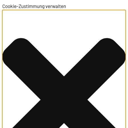
Cookie-Zustimmung verwalten