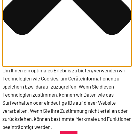
Um Ihnen ein optimales Erlebnis zu bieten, verwenden wir
Technologien wie Cookies, um Geräteinformationen zu
speichern bzw. darauf zuzugreifen. Wenn Sie diesen
Technologien zustimmen, können wir Daten wie das
Surfverhalten oder eindeutige IDs auf dieser Website
verarbeiten. Wenn Sie Ihre Zustimmung nicht erteilen oder
zurückziehen, können bestimmte Merkmale und Funktionen
beeinträchtigt werden.