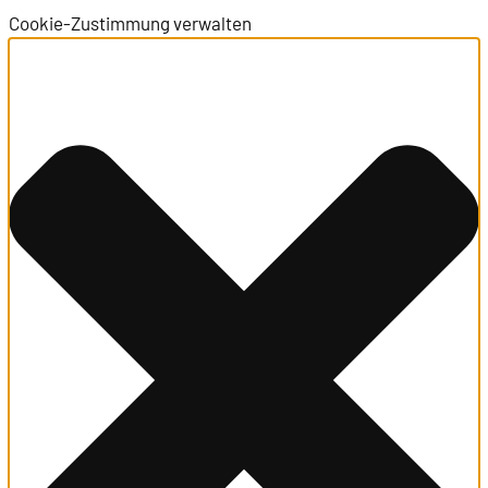
Cookie-Zustimmung verwalten