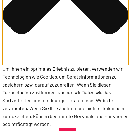
Um Ihnen ein optimales Erlebnis zu bieten, verwenden wir
Technologien wie Cookies, um Geräteinformationen zu
speichern bzw. darauf zuzugreifen. Wenn Sie diesen
Technologien zustimmen, können wir Daten wie das
Surfverhalten oder eindeutige IDs auf dieser Website
verarbeiten. Wenn Sie Ihre Zustimmung nicht erteilen oder
zurückziehen, können bestimmte Merkmale und Funktionen
beeinträchtigt werden.