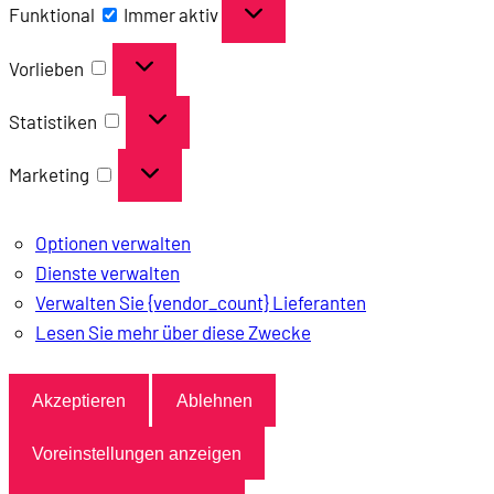
Funktional
Funktional
Immer aktiv
Vorlieben
Vorlieben
Statistiken
Statistiken
Marketing
Marketing
Optionen verwalten
Dienste verwalten
Verwalten Sie {vendor_count} Lieferanten
Lesen Sie mehr über diese Zwecke
Akzeptieren
Ablehnen
Voreinstellungen anzeigen