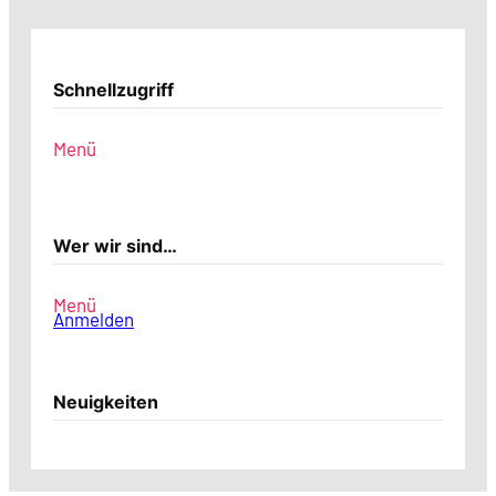
Schnellzugriff
Menü
Wer wir sind…
Menü
Anmelden
Neuigkeiten